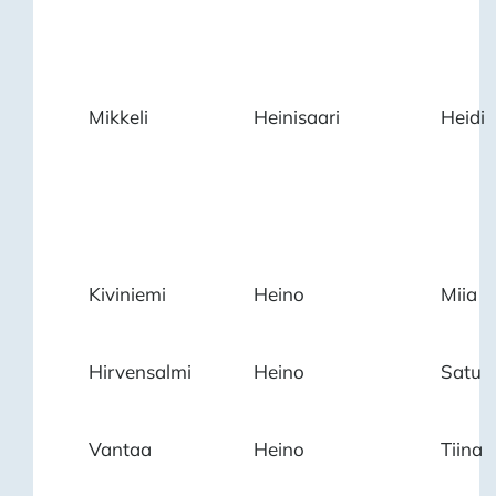
Mikkeli
Heinisaari
Heidi
Kiviniemi
Heino
Miia
Hirvensalmi
Heino
Satu
Vantaa
Heino
Tiina