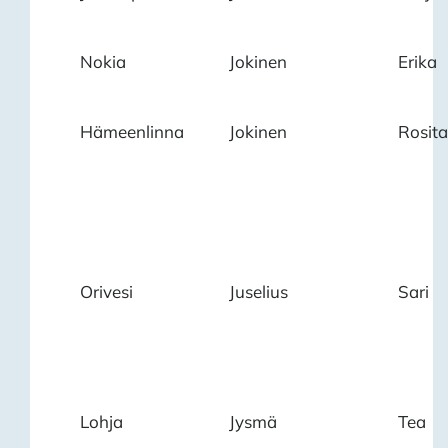
Nokia
Jokinen
Erika
Hämeenlinna
Jokinen
Rosita
Orivesi
Juselius
Sari
Lohja
Jysmä
Tea