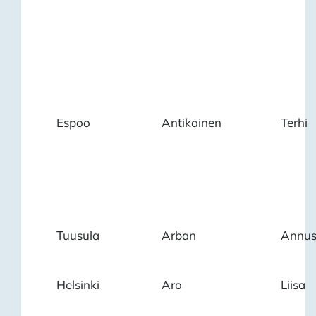
Espoo
Antikainen
Terhi
Tuusula
Arban
Annus
Helsinki
Aro
Liisa