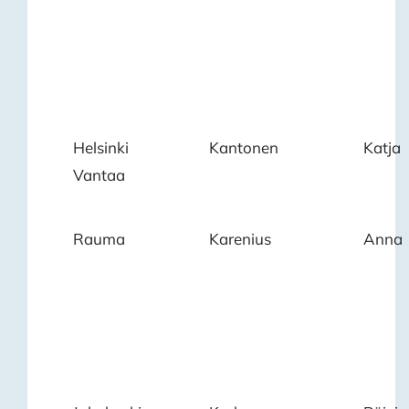
Helsinki
Kantonen
Katja
Vantaa
Rauma
Karenius
Anna