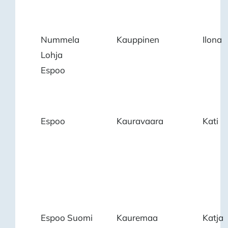
Nummela
Kauppinen
Ilona
Lohja
Espoo
Espoo
Kauravaara
Kati
Espoo Suomi
Kauremaa
Katja