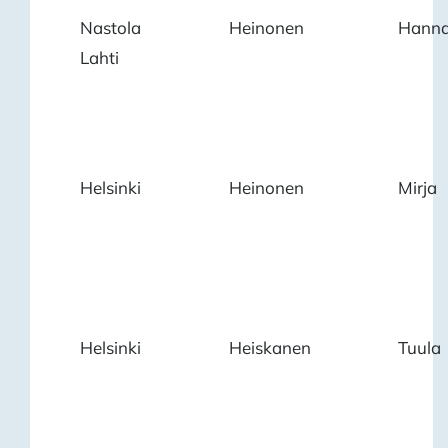
Nastola
Heinonen
Hann
Lahti
Helsinki
Heinonen
Mirja
Helsinki
Heiskanen
Tuula