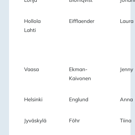
Hollola
Eifflaender
Laura
Lahti
Vaasa
Ekman-
Jenny
Kaivonen
Helsinki
Englund
Anna
Jyväskylä
Föhr
Tiina