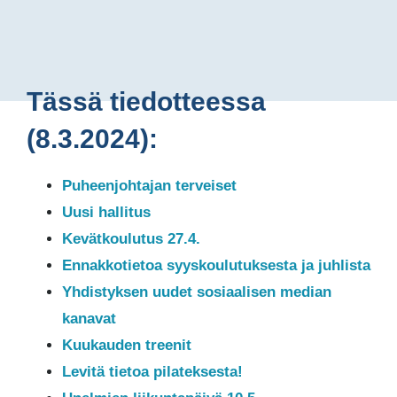
Tässä tiedotteessa
(8.3.2024):
Puheenjohtajan terveiset
Uusi hallitus
Kevätkoulutus 27.4.
Ennakkotietoa syyskoulutuksesta ja juhlista
Yhdistyksen uudet sosiaalisen median
kanavat
Kuukauden treenit
Levitä tietoa pilateksesta!